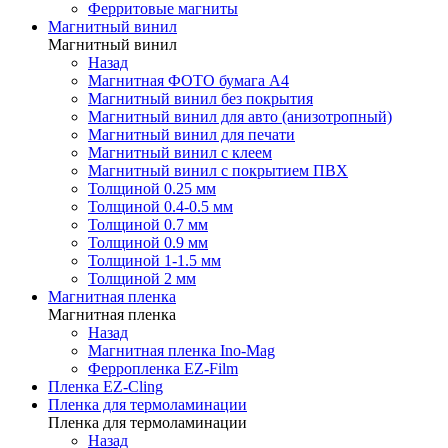
Ферритовые магниты
Магнитный винил
Магнитный винил
Назад
Магнитная ФОТО бумага А4
Магнитный винил без покрытия
Магнитный винил для авто (анизотропный)
Магнитный винил для печати
Магнитный винил с клеем
Магнитный винил с покрытием ПВХ
Толщиной 0.25 мм
Толщиной 0.4-0.5 мм
Толщиной 0.7 мм
Толщиной 0.9 мм
Толщиной 1-1.5 мм
Толщиной 2 мм
Магнитная пленка
Магнитная пленка
Назад
Магнитная пленка Ino-Mag
Ферропленка EZ-Film
Пленка EZ-Cling
Пленка для термоламинации
Пленка для термоламинации
Назад