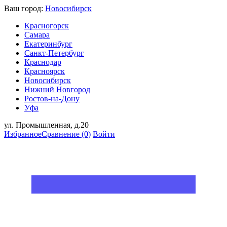
Ваш город:
Новосибирск
Красногорск
Самара
Екатеринбург
Санкт-Петербург
Краснодар
Красноярск
Новосибирск
Нижний Новгород
Ростов-на-Дону
Уфа
ул. Промышленная, д.20
Избранное
Сравнение
(0)
Войти