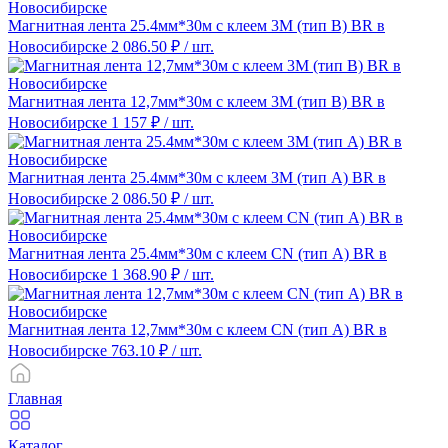
Магнитная лента 25.4мм*30м с клеем 3M (тип B) BR в
Новосибирске
2 086.50 ₽
/ шт.
Магнитная лента 12,7мм*30м с клеем 3M (тип B) BR в
Новосибирске
1 157 ₽
/ шт.
Магнитная лента 25.4мм*30м с клеем 3M (тип A) BR в
Новосибирске
2 086.50 ₽
/ шт.
Магнитная лента 25.4мм*30м с клеем CN (тип A) BR в
Новосибирске
1 368.90 ₽
/ шт.
Магнитная лента 12,7мм*30м с клеем CN (тип A) BR в
Новосибирске
763.10 ₽
/ шт.
Главная
Каталог