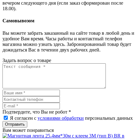
вечером следующего дня (если заказ сформирован после
18.00).
Самовывозом
Вы можете забрать заказанный на сайте товар в любой день и
удобное Вам время. Часы работы и контактный телефон
магазина можно узнать здесь. Забронированный товар будет
дожидаться Вас в течении двух рабочих дней.
Задать вопрос о товаре
Подтвердите, что Вы не робот
*
Я согласен с
условиями обработки
персональных данных
Отправить
Вам может понравиться