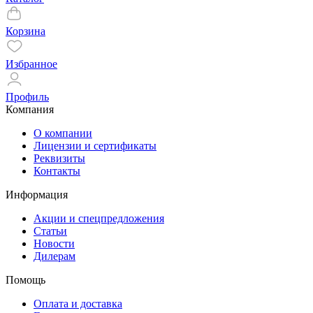
Корзина
Избранное
Профиль
Компания
О компании
Лицензии и сертификаты
Реквизиты
Контакты
Информация
Акции и спецпредложения
Статьи
Новости
Дилерам
Помощь
Оплата и доставка