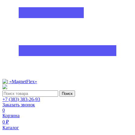
Поиск
+7 (383) 383-26-93
Заказать звонок
0
Корзина
0 ₽
Каталог