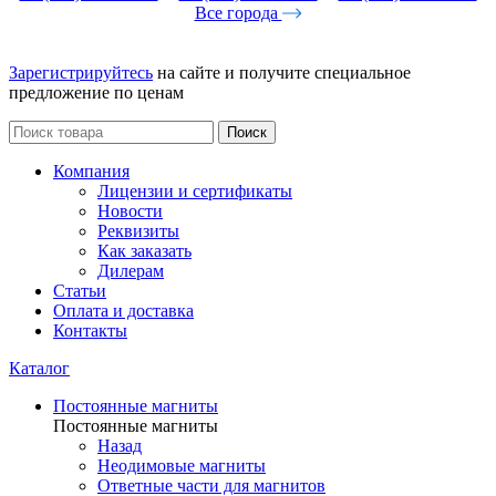
Все города
Зарегистрируйтесь
на сайте и получите специальное
предложение по ценам
Поиск
Компания
Лицензии и сертификаты
Новости
Реквизиты
Как заказать
Дилерам
Статьи
Оплата и доставка
Контакты
Каталог
Постоянные магниты
Постоянные магниты
Назад
Неодимовые магниты
Ответные части для магнитов