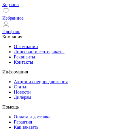
Корзина
Избранное
Профиль
Компания
О компании
Лицензии и сертификаты
Реквизиты
Контакты
Информация
Акции и спецпредложения
Статьи
Новости
Дилерам
Помощь
Оплата и доставка
Гарантия
Как заказать