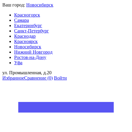
Ваш город:
Новосибирск
Красногорск
Самара
Екатеринбург
Санкт-Петербург
Краснодар
Красноярск
Новосибирск
Нижний Новгород
Ростов-на-Дону
Уфа
ул. Промышленная, д.20
Избранное
Сравнение
(0)
Войти