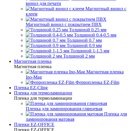
винил для печати
Магнитный винил с
клеем
Магнитный винил с покрытием ПВХ
Толщиной 0.25 мм
Толщиной 0.4-0.5 мм
Толщиной 0.7 мм
Толщиной 0.9 мм
Толщиной 1-1.5 мм
Толщиной 2 мм
Магнитная пленка
Магнитная пленка
Магнитная пленка
Ino-Mag
Ферропленка EZ-Film
Пленка EZ-Cling
Пленка для термоламинации
Пленка для термоламинации
Пленка для ламинирования глянцевая
Пленка для
ламинирования матовая
Пленки EZ-OFFICE
Пленки EZ-OFFICE