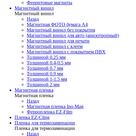
Ферритовые магниты
Магнитный винил
Магнитный винил
Назад
Магнитная ФОТО бумага А4
Магнитный винил без покрытия
Магнитный винил для авто (анизотропный)
Магнитный винил для печати
Магнитный винил с клеем
Магнитный винил с покрытием ПВХ
Толщиной 0.25 мм
Толщиной 0.4-0.5 мм
Толщиной 0.7 мм
Толщиной 0.9 мм
Толщиной 1-1.5 мм
Толщиной 2 мм
Магнитная пленка
Магнитная пленка
Назад
Магнитная пленка Ino-Mag
Ферропленка EZ-Film
Пленка EZ-Cling
Пленка для термоламинации
Пленка для термоламинации
Назад