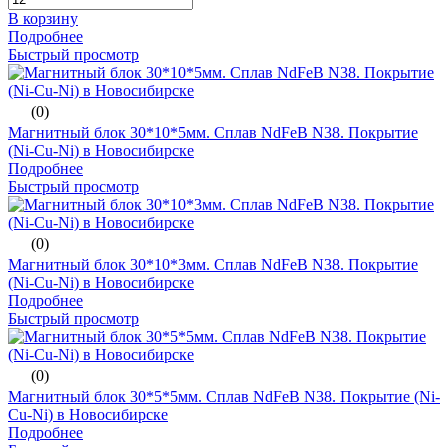
В корзину
Подробнее
Быстрый просмотр
(0)
Магнитный блок 30*10*5мм. Сплав NdFeB N38. Покрытие
(Ni-Cu-Ni) в Новосибирске
Подробнее
Быстрый просмотр
(0)
Магнитный блок 30*10*3мм. Сплав NdFeB N38. Покрытие
(Ni-Cu-Ni) в Новосибирске
Подробнее
Быстрый просмотр
(0)
Магнитный блок 30*5*5мм. Сплав NdFeB N38. Покрытие (Ni-
Cu-Ni) в Новосибирске
Подробнее