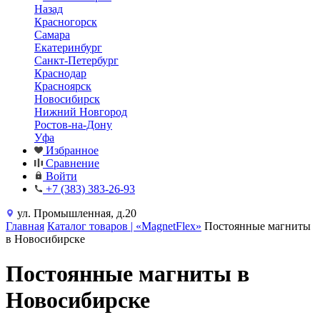
Назад
Красногорск
Самара
Екатеринбург
Санкт-Петербург
Краснодар
Красноярск
Новосибирск
Нижний Новгород
Ростов-на-Дону
Уфа
Избранное
Сравнение
Войти
+7 (383) 383-26-93
ул. Промышленная, д.20
Главная
Каталог товаров | «MagnetFlex»
Постоянные магниты
в Новосибирске
Постоянные магниты в
Новосибирске