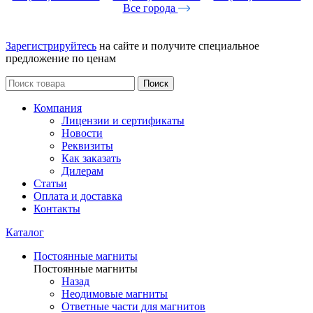
Все города
Зарегистрируйтесь
на сайте и получите специальное
предложение по ценам
Поиск
Компания
Лицензии и сертификаты
Новости
Реквизиты
Как заказать
Дилерам
Статьи
Оплата и доставка
Контакты
Каталог
Постоянные магниты
Постоянные магниты
Назад
Неодимовые магниты
Ответные части для магнитов