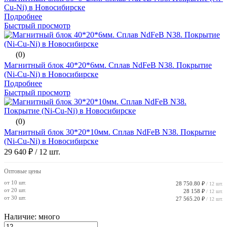
Cu-Ni) в Новосибирске
Подробнее
Быстрый просмотр
(0)
Магнитный блок 40*20*6мм. Сплав NdFeB N38. Покрытие
(Ni-Cu-Ni) в Новосибирске
Подробнее
Быстрый просмотр
(0)
Магнитный блок 30*20*10мм. Сплав NdFeB N38. Покрытие
(Ni-Cu-Ni) в Новосибирске
29 640 ₽
/ 12 шт.
Оптовые цены
от 10 шт.
28 750.80 ₽
/ 12 шт.
от 20 шт.
28 158 ₽
/ 12 шт.
от 30 шт.
27 565.20 ₽
/ 12 шт.
Наличие: много