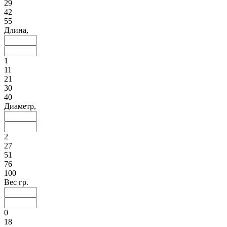
29
42
55
Длина,
1
11
21
30
40
Диаметр,
2
27
51
76
100
Вес гр.
0
18