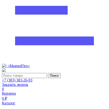
Поиск
+7 (383) 383-26-93
Заказать звонок
0
Корзина
0 ₽
Каталог