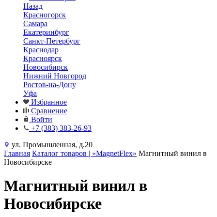
Назад
Красногорск
Самара
Екатеринбург
Санкт-Петербург
Краснодар
Красноярск
Новосибирск
Нижний Новгород
Ростов-на-Дону
Уфа
Избранное
Сравнение
Войти
+7 (383) 383-26-93
ул. Промышленная, д.20
Главная
Каталог товаров | «MagnetFlex»
Магнитный винил в
Новосибирске
Магнитный винил в
Новосибирске