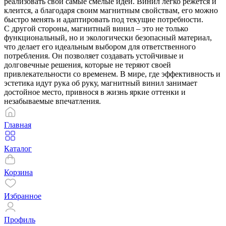
реализовать свои самые смелые идеи. Винил легко режется и
клеится, а благодаря своим магнитным свойствам, его можно
быстро менять и адаптировать под текущие потребности.
С другой стороны, магнитный винил – это не только
функциональный, но и экологически безопасный материал,
что делает его идеальным выбором для ответственного
потребления. Он позволяет создавать устойчивые и
долговечные решения, которые не теряют своей
привлекательности со временем. В мире, где эффективность и
эстетика идут рука об руку, магнитный винил занимает
достойное место, привнося в жизнь яркие оттенки и
незабываемые впечатления.
Главная
Каталог
Корзина
Избранное
Профиль