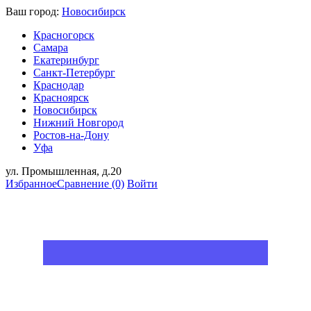
Ваш город:
Новосибирск
Красногорск
Самара
Екатеринбург
Санкт-Петербург
Краснодар
Красноярск
Новосибирск
Нижний Новгород
Ростов-на-Дону
Уфа
ул. Промышленная, д.20
Избранное
Сравнение
(0)
Войти