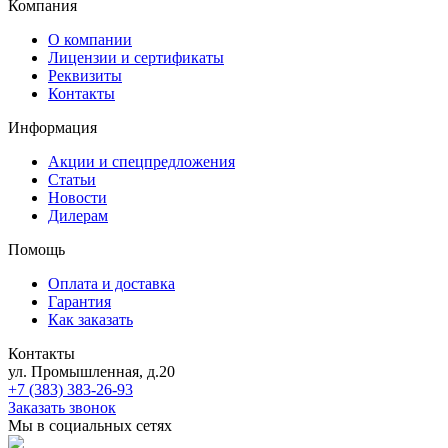
Компания
О компании
Лицензии и сертификаты
Реквизиты
Контакты
Информация
Акции и спецпредложения
Статьи
Новости
Дилерам
Помощь
Оплата и доставка
Гарантия
Как заказать
Контакты
ул. Промышленная, д.20
+7 (383) 383-26-93
Заказать звонок
Мы в социальных сетях