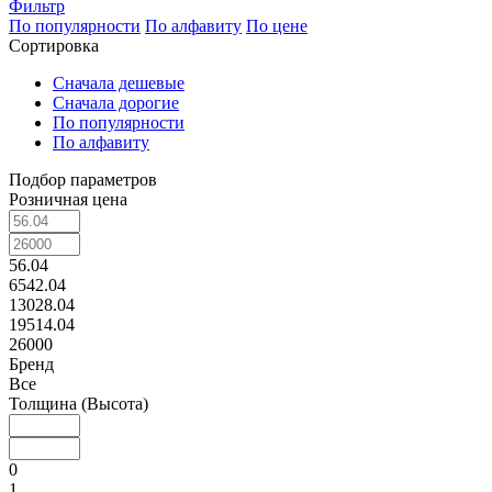
Фильтр
По популярности
По алфавиту
По цене
Сортировка
Сначала дешевые
Сначала дорогие
По популярности
По алфавиту
Подбор параметров
Розничная цена
56.04
6542.04
13028.04
19514.04
26000
Бренд
Все
Толщина (Высота)
0
1