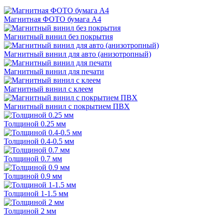
Магнитная ФОТО бумага А4
Магнитный винил без покрытия
Магнитный винил для авто (анизотропный)
Магнитный винил для печати
Магнитный винил с клеем
Магнитный винил с покрытием ПВХ
Толщиной 0.25 мм
Толщиной 0.4-0.5 мм
Толщиной 0.7 мм
Толщиной 0.9 мм
Толщиной 1-1.5 мм
Толщиной 2 мм