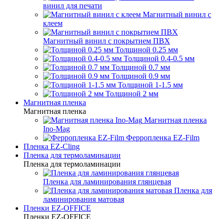
винил для печати
Магнитный винил с
клеем
Магнитный винил с покрытием ПВХ
Толщиной 0.25 мм
Толщиной 0.4-0.5 мм
Толщиной 0.7 мм
Толщиной 0.9 мм
Толщиной 1-1.5 мм
Толщиной 2 мм
Магнитная пленка
Магнитная пленка
Магнитная пленка
Ino-Mag
Ферропленка EZ-Film
Пленка EZ-Cling
Пленка для термоламинации
Пленка для термоламинации
Пленка для ламинирования глянцевая
Пленка для
ламинирования матовая
Пленки EZ-OFFICE
Пленки EZ-OFFICE