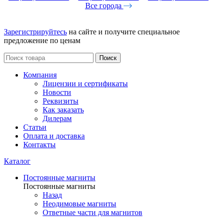
Все города
Зарегистрируйтесь
на сайте и получите специальное
предложение по ценам
Поиск
Компания
Лицензии и сертификаты
Новости
Реквизиты
Как заказать
Дилерам
Статьи
Оплата и доставка
Контакты
Каталог
Постоянные магниты
Постоянные магниты
Назад
Неодимовые магниты
Ответные части для магнитов