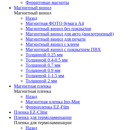
Ферритовые магниты
Магнитный винил
Магнитный винил
Назад
Магнитная ФОТО бумага А4
Магнитный винил без покрытия
Магнитный винил для авто (анизотропный)
Магнитный винил для печати
Магнитный винил с клеем
Магнитный винил с покрытием ПВХ
Толщиной 0.25 мм
Толщиной 0.4-0.5 мм
Толщиной 0.7 мм
Толщиной 0.9 мм
Толщиной 1-1.5 мм
Толщиной 2 мм
Магнитная пленка
Магнитная пленка
Назад
Магнитная пленка Ino-Mag
Ферропленка EZ-Film
Пленка EZ-Cling
Пленка для термоламинации
Пленка для термоламинации
Назад