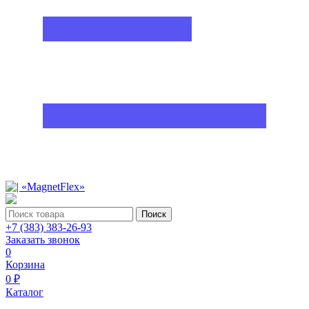
Поиск
+7 (383) 383-26-93
Заказать звонок
0
Корзина
0 ₽
Каталог