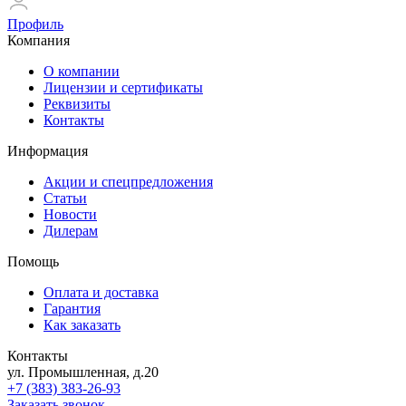
Профиль
Компания
О компании
Лицензии и сертификаты
Реквизиты
Контакты
Информация
Акции и спецпредложения
Статьи
Новости
Дилерам
Помощь
Оплата и доставка
Гарантия
Как заказать
Контакты
ул. Промышленная, д.20
+7 (383) 383-26-93
Заказать звонок