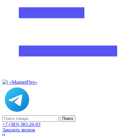
Поиск
+7 (383) 383-26-93
Заказать звонок
0