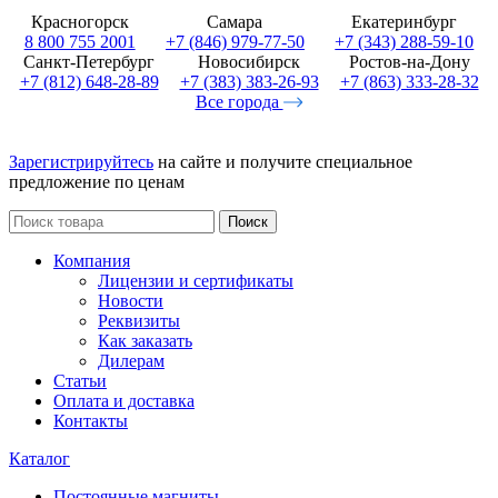
Красногорск
Самара
Екатеринбург
8 800 755 2001
+7 (846) 979-77-50
+7 (343) 288-59-10
Санкт-Петербург
Новосибирск
Ростов-на-Дону
+7 (812) 648-28-89
+7 (383) 383-26-93
+7 (863) 333-28-32
Все города
Зарегистрируйтесь
на сайте и получите специальное
предложение по ценам
Поиск
Компания
Лицензии и сертификаты
Новости
Реквизиты
Как заказать
Дилерам
Статьи
Оплата и доставка
Контакты
Каталог
Постоянные магниты