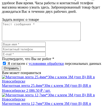
удобное Вам время. Часы работы и контактный телефон
магазина можно узнать здесь. Забронированный товар будет
дожидаться Вас в течении двух рабочих дней.
Задать вопрос о товаре
Подтвердите, что Вы не робот
*
Я согласен с
условиями обработки
персональных данных
Отправить
Вам может понравиться
Магнитная лента 25.4мм*30м с клеем 3M (тип B) BR в
Новосибирске
2 086.50 ₽
/ шт.
Магнитная лента 12,7мм*30м с клеем 3M (тип B) BR в