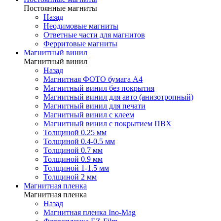
Постоянные магниты
Назад
Неодимовые магниты
Ответные части для магнитов
Ферритовые магниты
Магнитный винил
Магнитный винил
Назад
Магнитная ФОТО бумага А4
Магнитный винил без покрытия
Магнитный винил для авто (анизотропный)
Магнитный винил для печати
Магнитный винил с клеем
Магнитный винил с покрытием ПВХ
Толщиной 0.25 мм
Толщиной 0.4-0.5 мм
Толщиной 0.7 мм
Толщиной 0.9 мм
Толщиной 1-1.5 мм
Толщиной 2 мм
Магнитная пленка
Магнитная пленка
Назад
Магнитная пленка Ino-Mag