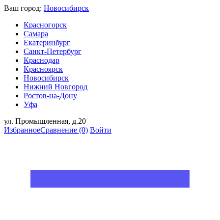
Ваш город:
Новосибирск
Красногорск
Самара
Екатеринбург
Санкт-Петербург
Краснодар
Красноярск
Новосибирск
Нижний Новгород
Ростов-на-Дону
Уфа
ул. Промышленная, д.20
Избранное
Сравнение
(0)
Войти