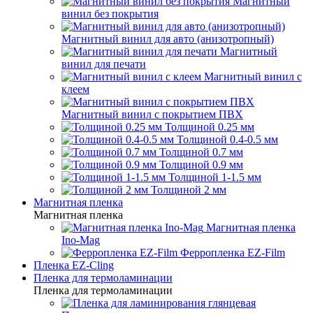
Магнитный
винил без покрытия
Магнитный винил для авто (анизотропный)
Магнитный
винил для печати
Магнитный винил с
клеем
Магнитный винил с покрытием ПВХ
Толщиной 0.25 мм
Толщиной 0.4-0.5 мм
Толщиной 0.7 мм
Толщиной 0.9 мм
Толщиной 1-1.5 мм
Толщиной 2 мм
Магнитная пленка
Магнитная пленка
Магнитная пленка
Ino-Mag
Ферропленка EZ-Film
Пленка EZ-Cling
Пленка для термоламинации
Пленка для термоламинации