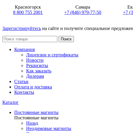
Красногорск
Самара
Ек
8 800 755 2001
+7 (846) 979-77-50
+7 (
Зарегистрируйтесь
на сайте и получите специальное предложе
Поиск
Компания
Лицензии и сертификаты
Новости
Реквизиты
Как заказать
Дилерам
Статьи
Оплата и доставка
Контакты
Каталог
Постоянные магниты
Постоянные магниты
Назад
Неодимовые магниты