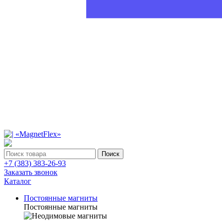
Поиск
+7 (383) 383-26-93
Заказать звонок
Каталог
Постоянные магниты
Постоянные магниты