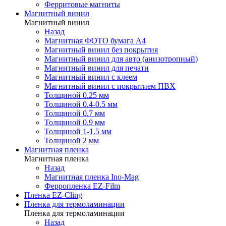
Ферритовые магниты
Магнитный винил
Магнитный винил
Назад
Магнитная ФОТО бумага А4
Магнитный винил без покрытия
Магнитный винил для авто (анизотропный)
Магнитный винил для печати
Магнитный винил с клеем
Магнитный винил с покрытием ПВХ
Толщиной 0.25 мм
Толщиной 0.4-0.5 мм
Толщиной 0.7 мм
Толщиной 0.9 мм
Толщиной 1-1.5 мм
Толщиной 2 мм
Магнитная пленка
Магнитная пленка
Назад
Магнитная пленка Ino-Mag
Ферропленка EZ-Film
Пленка EZ-Cling
Пленка для термоламинации
Пленка для термоламинации
Назад