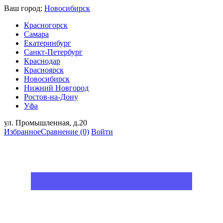
Ваш город:
Новосибирск
Красногорск
Самара
Екатеринбург
Санкт-Петербург
Краснодар
Красноярск
Новосибирск
Нижний Новгород
Ростов-на-Дону
Уфа
ул. Промышленная, д.20
Избранное
Сравнение
(0)
Войти