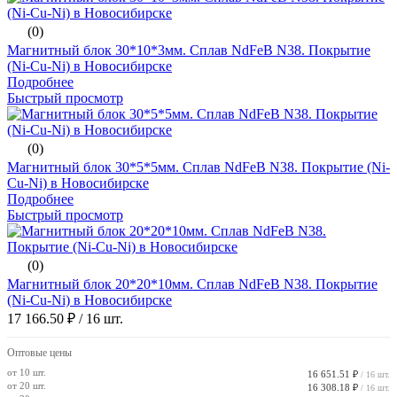
(0)
Магнитный блок 30*10*3мм. Сплав NdFeB N38. Покрытие
(Ni-Cu-Ni) в Новосибирске
Подробнее
Быстрый просмотр
(0)
Магнитный блок 30*5*5мм. Сплав NdFeB N38. Покрытие (Ni-
Cu-Ni) в Новосибирске
Подробнее
Быстрый просмотр
(0)
Магнитный блок 20*20*10мм. Сплав NdFeB N38. Покрытие
(Ni-Cu-Ni) в Новосибирске
17 166.50 ₽
/ 16 шт.
Оптовые цены
от 10 шт.
16 651.51 ₽
/ 16 шт.
от 20 шт.
16 308.18 ₽
/ 16 шт.