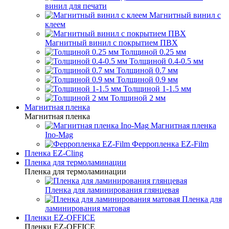
винил для печати
Магнитный винил с
клеем
Магнитный винил с покрытием ПВХ
Толщиной 0.25 мм
Толщиной 0.4-0.5 мм
Толщиной 0.7 мм
Толщиной 0.9 мм
Толщиной 1-1.5 мм
Толщиной 2 мм
Магнитная пленка
Магнитная пленка
Магнитная пленка
Ino-Mag
Ферропленка EZ-Film
Пленка EZ-Cling
Пленка для термоламинации
Пленка для термоламинации
Пленка для ламинирования глянцевая
Пленка для
ламинирования матовая
Пленки EZ-OFFICE
Пленки EZ-OFFICE