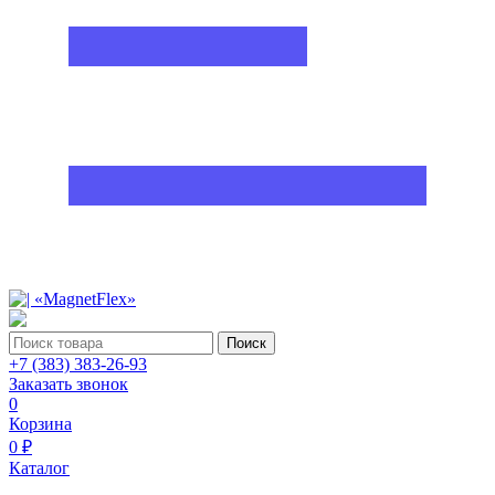
Поиск
+7 (383) 383-26-93
Заказать звонок
0
Корзина
0 ₽
Каталог