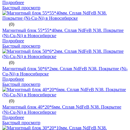
Подробнее
Быстрый просмотр
(0)
Магнитный блок 55*55*40мм. Сплав NdFeB N38. Покрытие
(Ni-Cu-Ni) в Новосибирске
Подробнее
Быстрый просмотр
(0)
Магнитный блок 50*6*2мм. Сплав NdFeB N38. Покрытие (Ni-
Cu-Ni) в Новосибирске
Подробнее
Быстрый просмотр
(0)
Магнитный блок 40*20*6мм. Сплав NdFeB N38. Покрытие
(Ni-Cu-Ni) в Новосибирске
Подробнее
Быстрый просмотр