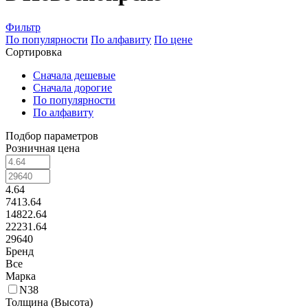
Фильтр
По популярности
По алфавиту
По цене
Сортировка
Сначала дешевые
Сначала дорогие
По популярности
По алфавиту
Подбор параметров
Розничная цена
4.64
7413.64
14822.64
22231.64
29640
Бренд
Все
Марка
N38
Толщина (Высота)