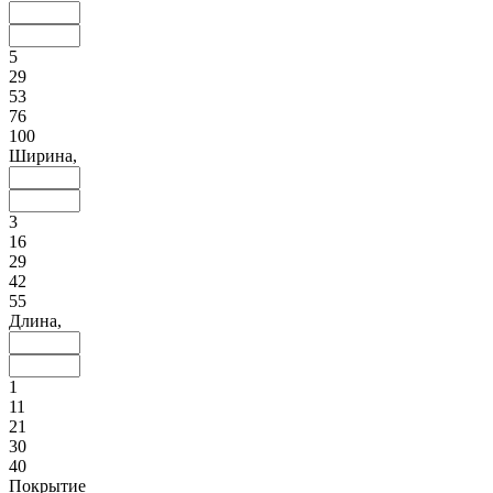
5
29
53
76
100
Ширина,
3
16
29
42
55
Длина,
1
11
21
30
40
Покрытие