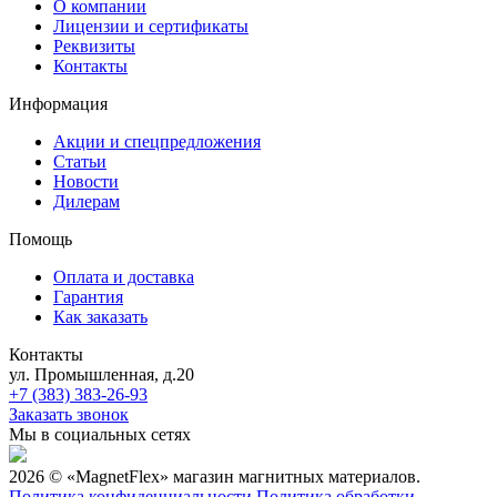
О компании
Лицензии и сертификаты
Реквизиты
Контакты
Информация
Акции и спецпредложения
Статьи
Новости
Дилерам
Помощь
Оплата и доставка
Гарантия
Как заказать
Контакты
ул. Промышленная, д.20
+7 (383) 383-26-93
Заказать звонок
Мы в социальных сетях
2026 © «MagnetFlex» магазин магнитных материалов.
Политика конфиденциальности
Политика обработки