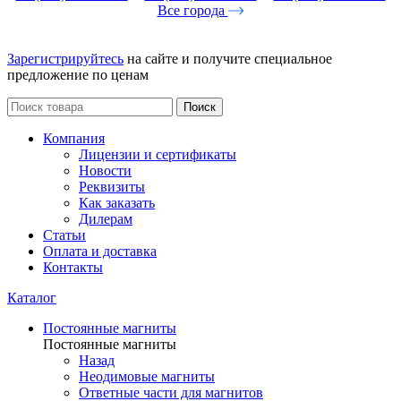
Все города
Зарегистрируйтесь
на сайте и получите специальное
предложение по ценам
Поиск
Компания
Лицензии и сертификаты
Новости
Реквизиты
Как заказать
Дилерам
Статьи
Оплата и доставка
Контакты
Каталог
Постоянные магниты
Постоянные магниты
Назад
Неодимовые магниты
Ответные части для магнитов