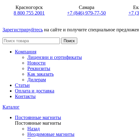
Красногорск
Самара
Ек
8 800 755 2001
+7 (846) 979-77-50
+7 (
Зарегистрируйтесь
на сайте и получите специальное предложе
Поиск
Компания
Лицензии и сертификаты
Новости
Реквизиты
Как заказать
Дилерам
Статьи
Оплата и доставка
Контакты
Каталог
Постоянные магниты
Постоянные магниты
Назад
Неодимовые магниты