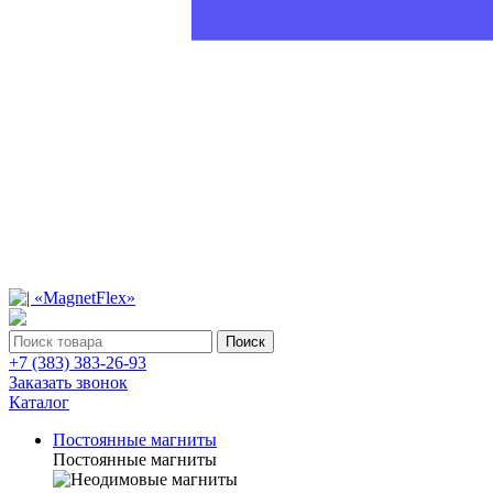
Поиск
+7 (383) 383-26-93
Заказать звонок
Каталог
Постоянные магниты
Постоянные магниты