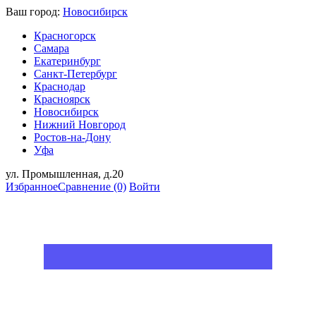
Ваш город:
Новосибирск
Красногорск
Самара
Екатеринбург
Санкт-Петербург
Краснодар
Красноярск
Новосибирск
Нижний Новгород
Ростов-на-Дону
Уфа
ул. Промышленная, д.20
Избранное
Сравнение
(0)
Войти