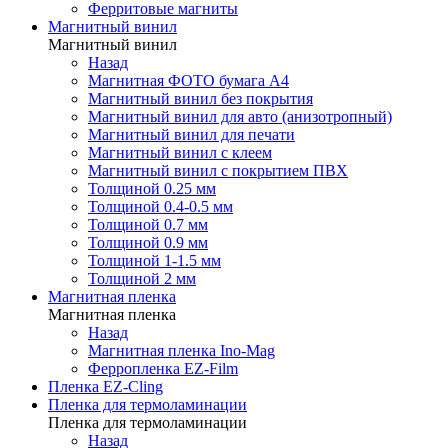
Ферритовые магниты
Магнитный винил
Магнитный винил
Назад
Магнитная ФОТО бумага А4
Магнитный винил без покрытия
Магнитный винил для авто (анизотропный)
Магнитный винил для печати
Магнитный винил с клеем
Магнитный винил с покрытием ПВХ
Толщиной 0.25 мм
Толщиной 0.4-0.5 мм
Толщиной 0.7 мм
Толщиной 0.9 мм
Толщиной 1-1.5 мм
Толщиной 2 мм
Магнитная пленка
Магнитная пленка
Назад
Магнитная пленка Ino-Mag
Ферропленка EZ-Film
Пленка EZ-Cling
Пленка для термоламинации
Пленка для термоламинации
Назад