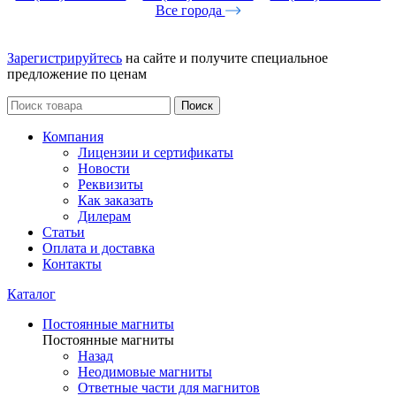
Все города
Зарегистрируйтесь
на сайте и получите специальное
предложение по ценам
Поиск
Компания
Лицензии и сертификаты
Новости
Реквизиты
Как заказать
Дилерам
Статьи
Оплата и доставка
Контакты
Каталог
Постоянные магниты
Постоянные магниты
Назад
Неодимовые магниты
Ответные части для магнитов