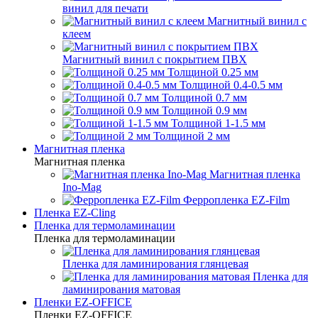
винил для печати
Магнитный винил с
клеем
Магнитный винил с покрытием ПВХ
Толщиной 0.25 мм
Толщиной 0.4-0.5 мм
Толщиной 0.7 мм
Толщиной 0.9 мм
Толщиной 1-1.5 мм
Толщиной 2 мм
Магнитная пленка
Магнитная пленка
Магнитная пленка
Ino-Mag
Ферропленка EZ-Film
Пленка EZ-Cling
Пленка для термоламинации
Пленка для термоламинации
Пленка для ламинирования глянцевая
Пленка для
ламинирования матовая
Пленки EZ-OFFICE
Пленки EZ-OFFICE