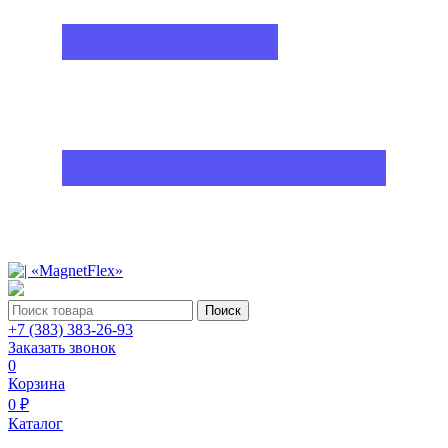
Поиск
+7 (383) 383-26-93
Заказать звонок
0
Корзина
0 ₽
Каталог