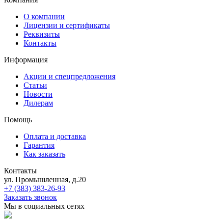
О компании
Лицензии и сертификаты
Реквизиты
Контакты
Информация
Акции и спецпредложения
Статьи
Новости
Дилерам
Помощь
Оплата и доставка
Гарантия
Как заказать
Контакты
ул. Промышленная, д.20
+7 (383) 383-26-93
Заказать звонок
Мы в социальных сетях