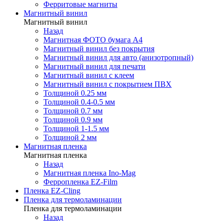
Ферритовые магниты
Магнитный винил
Магнитный винил
Назад
Магнитная ФОТО бумага А4
Магнитный винил без покрытия
Магнитный винил для авто (анизотропный)
Магнитный винил для печати
Магнитный винил с клеем
Магнитный винил с покрытием ПВХ
Толщиной 0.25 мм
Толщиной 0.4-0.5 мм
Толщиной 0.7 мм
Толщиной 0.9 мм
Толщиной 1-1.5 мм
Толщиной 2 мм
Магнитная пленка
Магнитная пленка
Назад
Магнитная пленка Ino-Mag
Ферропленка EZ-Film
Пленка EZ-Cling
Пленка для термоламинации
Пленка для термоламинации
Назад