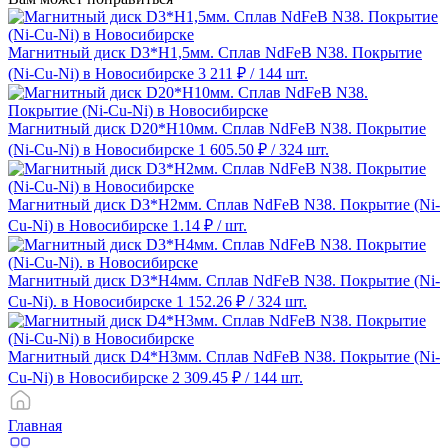
Магнитный диск D3*H1,5мм. Сплав NdFeB N38. Покрытие
(Ni-Cu-Ni) в Новосибирске
3 211 ₽
/ 144 шт.
Магнитный диск D20*H10мм. Сплав NdFeB N38. Покрытие
(Ni-Cu-Ni) в Новосибирске
1 605.50 ₽
/ 324 шт.
Магнитный диск D3*H2мм. Сплав NdFeB N38. Покрытие (Ni-
Cu-Ni) в Новосибирске
1.14 ₽
/ шт.
Магнитный диск D3*H4мм. Сплав NdFeB N38. Покрытие (Ni-
Cu-Ni). в Новосибирске
1 152.26 ₽
/ 324 шт.
Магнитный диск D4*H3мм. Сплав NdFeB N38. Покрытие (Ni-
Cu-Ni) в Новосибирске
2 309.45 ₽
/ 144 шт.
Главная