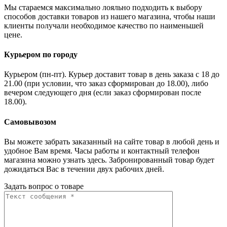
Мы стараемся максимально лояльно подходить к выбору
способов доставки товаров из нашего магазина, чтобы наши
клиенты получали необходимое качество по наименьшей
цене.
Курьером по городу
Курьером (пн-пт). Курьер доставит товар в день заказа с 18 до
21.00 (при условии, что заказ сформирован до 18.00), либо
вечером следующего дня (если заказ сформирован после
18.00).
Самовывозом
Вы можете забрать заказанный на сайте товар в любой день и
удобное Вам время. Часы работы и контактный телефон
магазина можно узнать здесь. Забронированный товар будет
дожидаться Вас в течении двух рабочих дней.
Задать вопрос о товаре