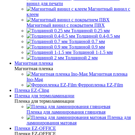
винил для печати
Магнитный винил с
клеем
Магнитный винил с покрытием ПВХ
Толщиной 0.25 мм
Толщиной 0.4-0.5 мм
Толщиной 0.7 мм
Толщиной 0.9 мм
Толщиной 1-1.5 мм
Толщиной 2 мм
Магнитная пленка
Магнитная пленка
Магнитная пленка
Ino-Mag
Ферропленка EZ-Film
Пленка EZ-Cling
Пленка для термоламинации
Пленка для термоламинации
Пленка для ламинирования глянцевая
Пленка для
ламинирования матовая
Пленки EZ-OFFICE
Пленки EZ-OFFICE