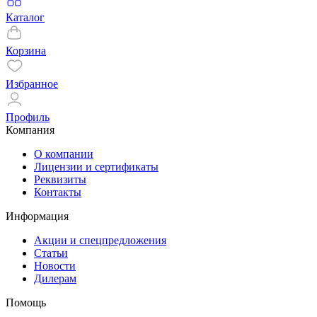
Каталог
Корзина
Избранное
Профиль
Компания
О компании
Лицензии и сертификаты
Реквизиты
Контакты
Информация
Акции и спецпредложения
Статьи
Новости
Дилерам
Помощь