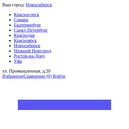
Ваш город:
Новосибирск
Красногорск
Самара
Екатеринбург
Санкт-Петербург
Краснодар
Красноярск
Новосибирск
Нижний Новгород
Ростов-на-Дону
Уфа
ул. Промышленная, д.20
Избранное
Сравнение
(0)
Войти