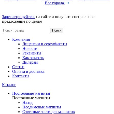
Все города
Зарегистрируйтесь
на сайте и получите специальное
предложение по ценам
Поиск
Компания
Лицензии и сертификаты
Новости
Реквизиты
Как заказать
Дилерам
Статьи
Оплата и доставка
Контакты
Каталог
Постоянные магниты
Постоянные магниты
Назад
Неодимовые магниты
Ответные части для магнитов