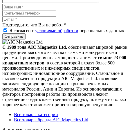
Подтвердите, что Вы не робот
*
Я согласен с
условиями обработки
персональных данных
Отправить
С 1989 года AIC Magnetics Ltd.
обеспечивает мировой рынок
продукцией высокого качества с самыми конкурентными
ценами. Производственная мощность занимает
свыше 23 000
квадратных метров
, в состав которой входят более 500
производственных и инженерных специалистов,
использующих инновационное оборудование. Стабильное и
высокое качество продукции AIC Magnetics Ltd. позволяет
занимать лидирующие позиции на рынке рекламных
материалов России, Азии и Европы. Из основополагающих
факторов построения работы их производства лежит
стремление создать качественный продукт, потому что только
хорошее качество может принести хорошую репутацию.
Все товары категории
Все товары бренда AIC Magnetics Ltd
Вам может понравиться