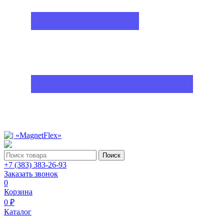
Поиск
+7 (383) 383-26-93
Заказать звонок
0
Корзина
0 ₽
Каталог