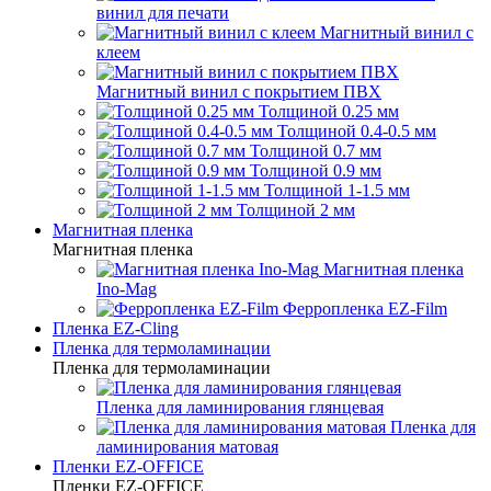
винил для печати
Магнитный винил с
клеем
Магнитный винил с покрытием ПВХ
Толщиной 0.25 мм
Толщиной 0.4-0.5 мм
Толщиной 0.7 мм
Толщиной 0.9 мм
Толщиной 1-1.5 мм
Толщиной 2 мм
Магнитная пленка
Магнитная пленка
Магнитная пленка
Ino-Mag
Ферропленка EZ-Film
Пленка EZ-Cling
Пленка для термоламинации
Пленка для термоламинации
Пленка для ламинирования глянцевая
Пленка для
ламинирования матовая
Пленки EZ-OFFICE
Пленки EZ-OFFICE