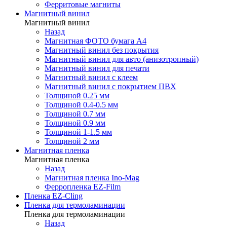
Ферритовые магниты
Магнитный винил
Магнитный винил
Назад
Магнитная ФОТО бумага А4
Магнитный винил без покрытия
Магнитный винил для авто (анизотропный)
Магнитный винил для печати
Магнитный винил с клеем
Магнитный винил с покрытием ПВХ
Толщиной 0.25 мм
Толщиной 0.4-0.5 мм
Толщиной 0.7 мм
Толщиной 0.9 мм
Толщиной 1-1.5 мм
Толщиной 2 мм
Магнитная пленка
Магнитная пленка
Назад
Магнитная пленка Ino-Mag
Ферропленка EZ-Film
Пленка EZ-Cling
Пленка для термоламинации
Пленка для термоламинации
Назад