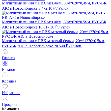
Магнитный винил с ПВХ мат./бел., 30м*620*0,4мм, PVC-BR,
AIC в Новосибирске
8 472.10 ₽
/ Рулон.
Магнитный винил с ПВХ мат./бел., 30м*620*0,5мм, PVC-BR,
AIC в Новосибирске
10 817.30 ₽
/ Рулон.
Магнитный винил с ПВХ матовый белый, 20м*1270*0,5мм,
PVC-BR,AIC в Новосибирске
20 540 ₽
/ Рулон.
Главная
Каталог
Корзина
Избранное
Профиль
Компания