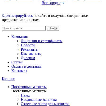
Все города
Зарегистрируйтесь
на сайте и получите специальное
предложение по ценам
Поиск
Компания
Лицензии и сертификаты
Новости
Реквизиты
Как заказать
Дилерам
Статьи
Оплата и доставка
Контакты
Каталог
Постоянные магниты
Постоянные магниты
Назад
Неодимовые магниты
Ответные части для магнитов