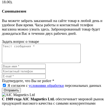
18.00).
Самовывозом
Вы можете забрать заказанный на сайте товар в любой день и
удобное Вам время. Часы работы и контактный телефон
магазина можно узнать здесь. Забронированный товар будет
дожидаться Вас в течении двух рабочих дней.
Задать вопрос о товаре
Подтвердите, что Вы не робот
*
Я согласен с
условиями обработки
персональных данных
Отправить
С 1989 года AIC Magnetics Ltd.
обеспечивает мировой рынок
продукцией высокого качества с самыми конкурентными