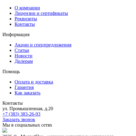
О компании
Лицензии и сертификаты
Реквизиты
Контакты
Информация
Акции и спецпредложения
Статьи
Новости
Дилерам
Помощь
Оплата и доставка
Гарантия
Как заказать
Контакты
ул. Промышленная, д.20
+7 (383) 383-26-93
Заказать звонок
Мы в социальных сетях