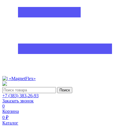
Поиск
+7 (383) 383-26-93
Заказать звонок
0
Корзина
0 ₽
Каталог