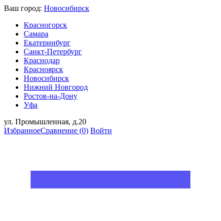
Ваш город:
Новосибирск
Красногорск
Самара
Екатеринбург
Санкт-Петербург
Краснодар
Красноярск
Новосибирск
Нижний Новгород
Ростов-на-Дону
Уфа
ул. Промышленная, д.20
Избранное
Сравнение
(0)
Войти