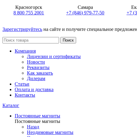
Красногорск
Самара
Ек
8 800 755 2001
+7 (846) 979-77-50
+7 (
Зарегистрируйтесь
на сайте и получите специальное предложе
Поиск
Компания
Лицензии и сертификаты
Новости
Реквизиты
Как заказать
Дилерам
Статьи
Оплата и доставка
Контакты
Каталог
Постоянные магниты
Постоянные магниты
Назад
Неодимовые магниты