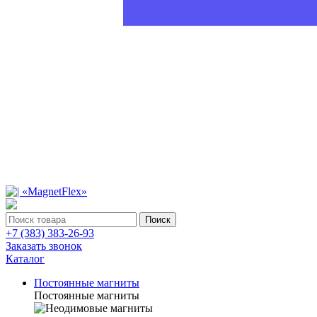
Поиск
+7 (383) 383-26-93
Заказать звонок
Каталог
Постоянные магниты
Постоянные магниты